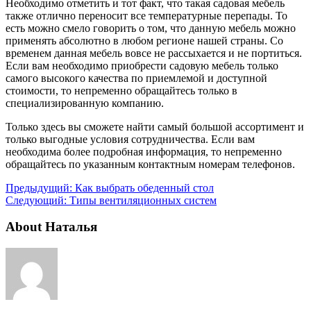
Необходимо отметить и тот факт, что такая садовая мебель
также отлично переносит все температурные перепады. То
есть можно смело говорить о том, что данную мебель можно
применять абсолютно в любом регионе нашей страны. Со
временем данная мебель вовсе не рассыхается и не портиться.
Если вам необходимо приобрести садовую мебель только
самого высокого качества по приемлемой и доступной
стоимости, то непременно обращайтесь только в
специализированную компанию.
Только здесь вы сможете найти самый большой ассортимент и
только выгодные условия сотрудничества. Если вам
необходима более подробная информация, то непременно
обращайтесь по указанным контактным номерам телефонов.
Предыдущий:
Как выбрать обеденный стол
Следующий:
Типы вентиляционных систем
About Наталья