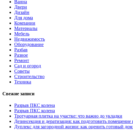
Ванна
Двери
Дизайн
Для дома
Компании
Материалы
Мебель
Недвижимость
Оборудование
Разбав
Разное
Ремонт
Сад и огород
Советы
Строительство
Техника
Свежие записи
Разрыв ПКС колена
Разрыв ПКС колена
Тротуарная плитка на участке: что важно до укладки
Дезинсекция и дератизация: как подготовить помещение
Дуплекс для загородной жизни: как оценить готовый дом