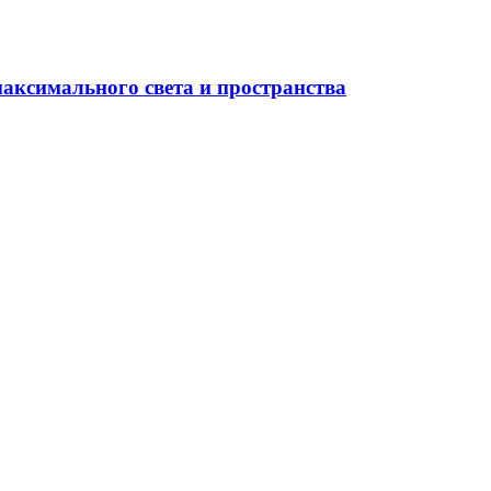
максимального света и пространства