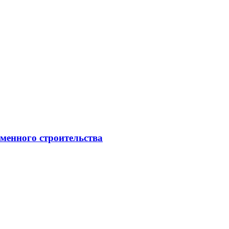
менного строительства