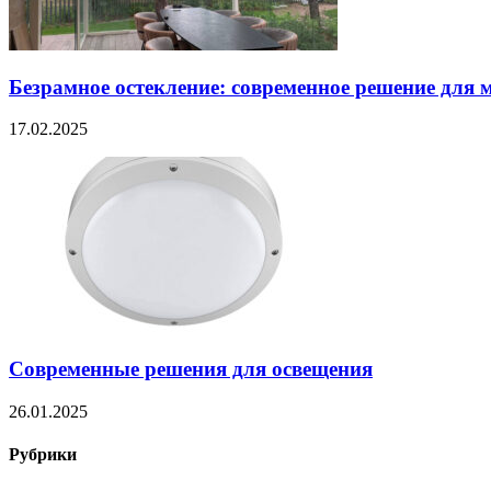
Безрамное остекление: современное решение для 
17.02.2025
Современные решения для освещения
26.01.2025
Рубрики