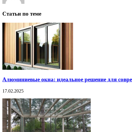
Статьи по теме
Алюминиевые окна: идеальное решение для совре
17.02.2025