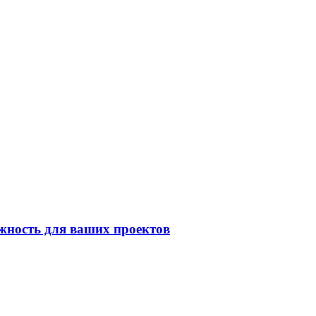
жность для ваших проектов