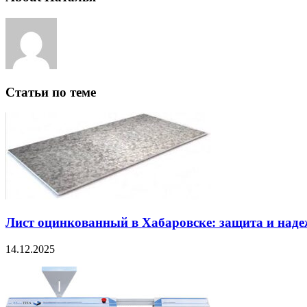
Статьи по теме
Лист оцинкованный в Хабаровске: защита и наде
14.12.2025