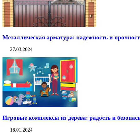
Металлическая арматура: надежность и прочность
27.03.2024
Игровые комплексы из дерева: радость и безопасн
16.01.2024