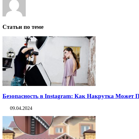
Статьи по теме
Безопасность в Instagram: Как Накрутка Может
09.04.2024