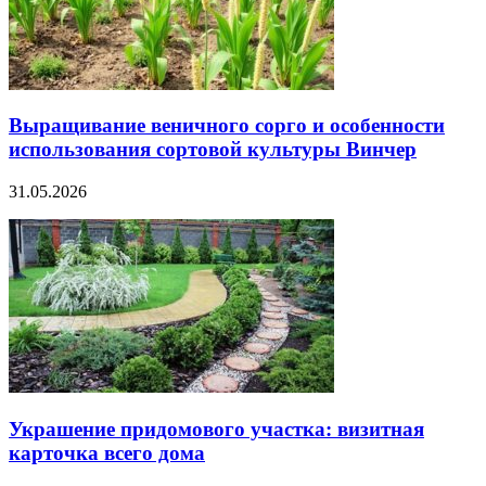
Выращивание веничного сорго и особенности
использования сортовой культуры Винчер
31.05.2026
Украшение придомового участка: визитная
карточка всего дома