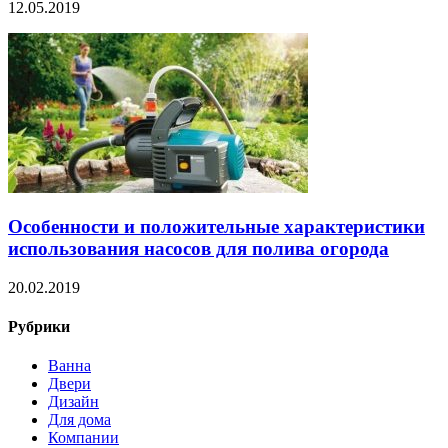
12.05.2019
Особенности и положительные характеристики
использования насосов для полива огорода
20.02.2019
Рубрики
Ванна
Двери
Дизайн
Для дома
Компании