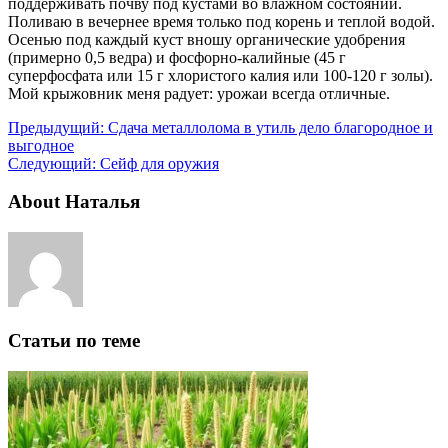
поддерживать почву под кустами во влажном состоянии.
Поливаю в вечернее время только под корень и теплой водой.
Осенью под каждый куст вношу органические удобрения
(примерно 0,5 ведра) и фосфорно-калийные (45 г
суперфосфата или 15 г хлористого калия или 100-120 г золы).
Мой крыжовник меня радует: урожаи всегда отличные.
Предыдущий:
Сдача металлолома в утиль дело благородное и
выгодное
Следующий:
Сейф для оружия
About Наталья
Статьи по теме