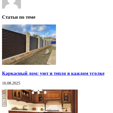
Статьи по теме
Каркасный дом: уют и тепло в каждом уголке
16.08.2025