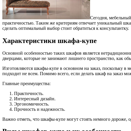
Сегодня, мебельный
практичностью.
Таким же критериям отвечает уникальный шкаф
сделать оптимальный выбор стоит обратиться к консультантку.
Характеристики шкафа-купе
Основной особенностью таких шкафов является нетрадиционны
дверцами, которые не занимают лишнего пространство, как об
Изготовляются шкафы-купе в основном на заказ, поскольку в 
подходит не всем. Помимо всего, если делать шкаф на заказ м
Главные преимущества:
Практичность.
Интересный дизайн.
Эргономичность.
Прочность и надежность.
Важно отметь, что шкафы-купе могут стоять немного дороже, о