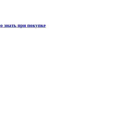
о знать при покупке