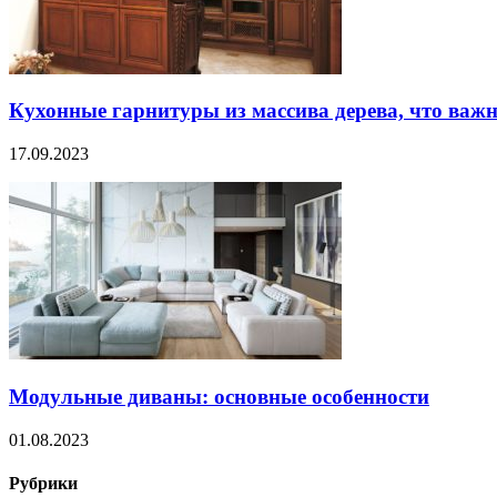
Кухонные гарнитуры из массива дерева, что важн
17.09.2023
Модульные диваны: основные особенности
01.08.2023
Рубрики