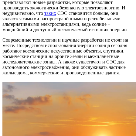
представляют новые разработки, которые позволяют
производить экологически безопасную электроэнергию. И
неудивительно, что
таких
СЭС становится больше, они
являются самыми распространёнными и рентабельными
альтернативными электростанциями, ведь солнце –
мощнейший и доступный нескончаемый источник энергии.
Современные технологии и научные разработки не стоят на
месте. Посредством использования энергии солнца сегодня
работают космические искусственные объекты, спутники,
космические станции на орбите Земли и межпланетные
исследовательские зонды. А также существуют и СЭС для
автономного электроснабжения, они обслуживать частные
жилые дома, коммерческие и производственные здания.