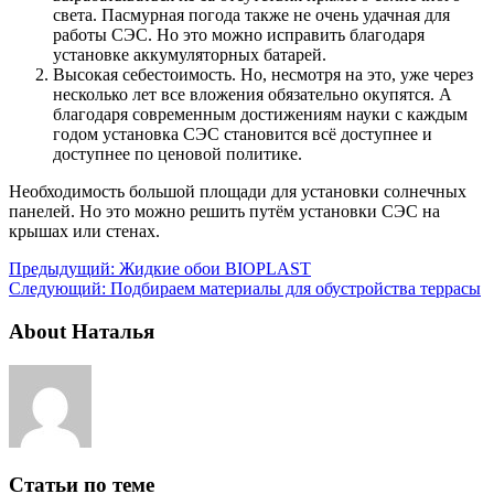
света. Пасмурная погода также не очень удачная для
работы СЭС. Но это можно исправить благодаря
установке аккумуляторных батарей.
Высокая себестоимость. Но, несмотря на это, уже через
несколько лет все вложения обязательно окупятся. А
благодаря современным достижениям науки с каждым
годом установка СЭС становится всё доступнее и
доступнее по ценовой политике.
Необходимость большой площади для установки солнечных
панелей. Но это можно решить путём установки СЭС на
крышах или стенах.
Предыдущий:
Жидкие обои BIOPLAST
Следующий:
Подбираем материалы для обустройства террасы
About Наталья
Статьи по теме