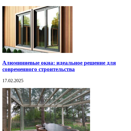
Алюминиевые окна: идеальное решение для
современного строительства
17.02.2025