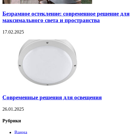
Безрамное остекление: современное решение для
максимального света и пространства
17.02.2025
Современные решения для освещения
26.01.2025
Рубрики
Ванна