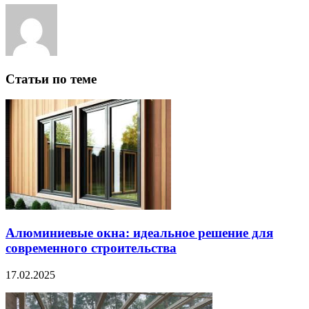
Статьи по теме
Алюминиевые окна: идеальное решение для
современного строительства
17.02.2025