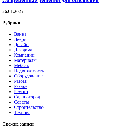
Современные решения для освещения
26.01.2025
Рубрики
Ванна
Двери
Дизайн
Для дома
Компании
Материалы
Мебель
Недвижимость
Оборудование
Разбав
Разное
Ремонт
Сад и огород
Советы
Строительство
Техника
Свежие записи