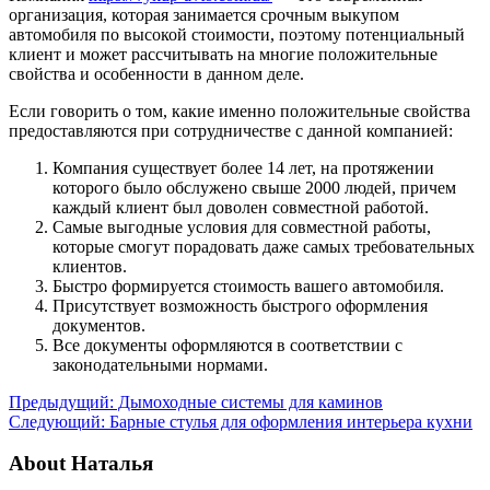
организация, которая занимается срочным выкупом
автомобиля по высокой стоимости, поэтому потенциальный
клиент и может рассчитывать на многие положительные
свойства и особенности в данном деле.
Если говорить о том, какие именно положительные свойства
предоставляются при сотрудничестве с данной компанией:
Компания существует более 14 лет, на протяжении
которого было обслужено свыше 2000 людей, причем
каждый клиент был доволен совместной работой.
Самые выгодные условия для совместной работы,
которые смогут порадовать даже самых требовательных
клиентов.
Быстро формируется стоимость вашего автомобиля.
Присутствует возможность быстрого оформления
документов.
Все документы оформляются в соответствии с
законодательными нормами.
Предыдущий:
Дымоходные системы для каминов
Следующий:
Барные стулья для оформления интерьера кухни
About Наталья