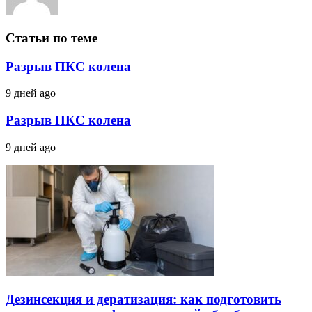
Статьи по теме
Разрыв ПКС колена
9 дней ago
Разрыв ПКС колена
9 дней ago
Дезинсекция и дератизация: как подготовить