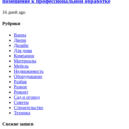
помещение к профессиональной обработке
16 дней ago
Рубрики
Ванна
Двери
Дизайн
Для дома
Компании
Материалы
Мебель
Недвижимость
Оборудование
Разбав
Разное
Ремонт
Сад и огород
Советы
Строительство
Техника
Свежие записи