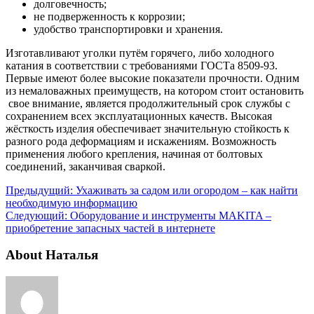
долговечность;
не подверженность к коррозии;
удобство транспортировки и хранения.
Изготавливают уголки путём горячего, либо холодного
катания в соответствии с требованиями ГОСТа 8509-93.
Первые имеют более высокие показатели прочности. Одним
из немаловажных преимуществ, на котором стоит остановить
свое внимание, является продолжительный срок службы с
сохранением всех эксплуатационных качеств. Высокая
жёсткость изделия обеспечивает значительную стойкость к
разного рода деформациям и искажениям. Возможность
применения любого крепления, начиная от болтовых
соединений, заканчивая сваркой.
Предыдущий:
Ухаживать за садом или огородом – как найти
необходимую информацию
Следующий:
Оборудование и инструменты MAKITA –
приобретение запасных частей в интернете
About Наталья