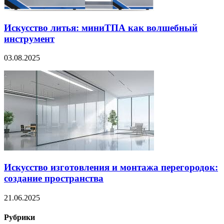
Искусство литья: миниТПА как волшебный
инструмент
03.08.2025
Искусство изготовления и монтажа перегородок:
создание пространства
21.06.2025
Рубрики