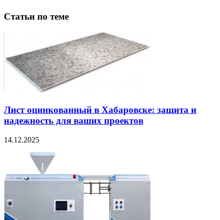
Статьи по теме
Лист оцинкованный в Хабаровске: защита и
надежность для ваших проектов
14.12.2025