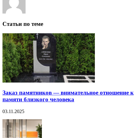
Статьи по теме
Заказ памятников — внимательное отношение к
памяти близкого человека
03.11.2025