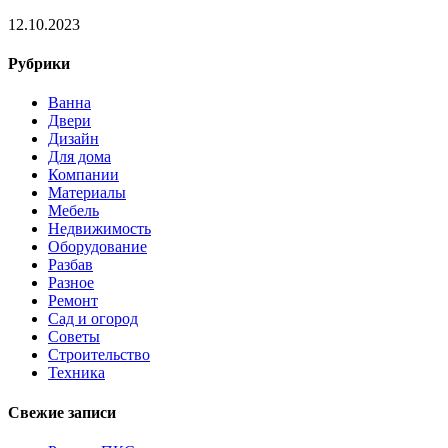
12.10.2023
Рубрики
Ванна
Двери
Дизайн
Для дома
Компании
Материалы
Мебель
Недвижимость
Оборудование
Разбав
Разное
Ремонт
Сад и огород
Советы
Строительство
Техника
Свежие записи