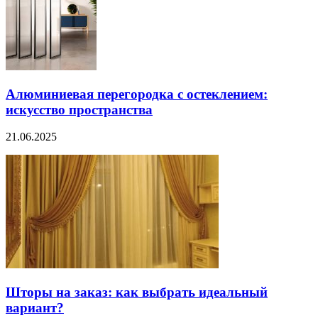
Алюминиевая перегородка с остеклением:
искусство пространства
21.06.2025
Шторы на заказ: как выбрать идеальный
вариант?