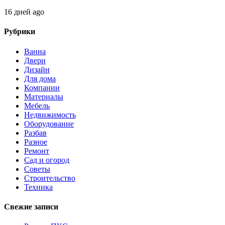
16 дней ago
Рубрики
Ванна
Двери
Дизайн
Для дома
Компании
Материалы
Мебель
Недвижимость
Оборудование
Разбав
Разное
Ремонт
Сад и огород
Советы
Строительство
Техника
Свежие записи