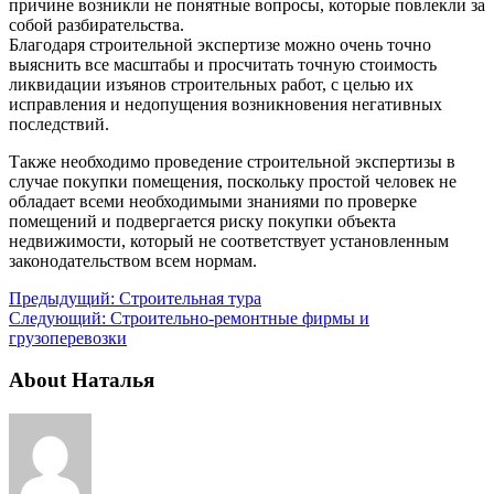
причине возникли не понятные вопросы, которые повлекли за
собой разбирательства.
Благодаря строительной экспертизе можно очень точно
выяснить все масштабы и просчитать точную стоимость
ликвидации изъянов строительных работ, с целью их
исправления и недопущения возникновения негативных
последствий.
Также необходимо проведение строительной экспертизы в
случае покупки помещения, поскольку простой человек не
обладает всеми необходимыми знаниями по проверке
помещений и подвергается риску покупки объекта
недвижимости, который не соответствует установленным
законодательством всем нормам.
Предыдущий:
Строительная тура
Следующий:
Строительно-ремонтные фирмы и
грузоперевозки
About Наталья