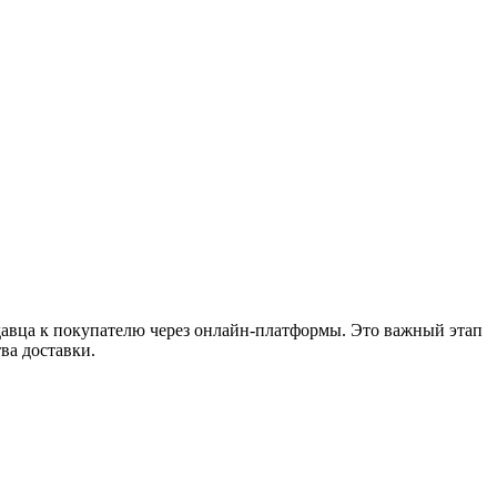
давца к покупателю через онлайн-платформы. Это важный этап
ва доставки.