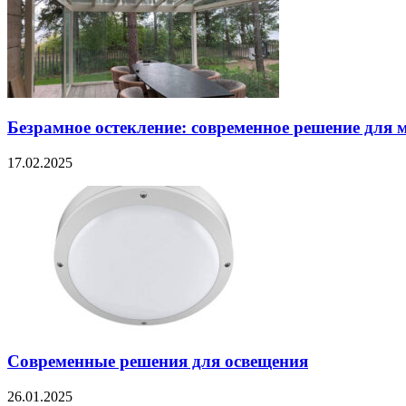
Безрамное остекление: современное решение для 
17.02.2025
Современные решения для освещения
26.01.2025