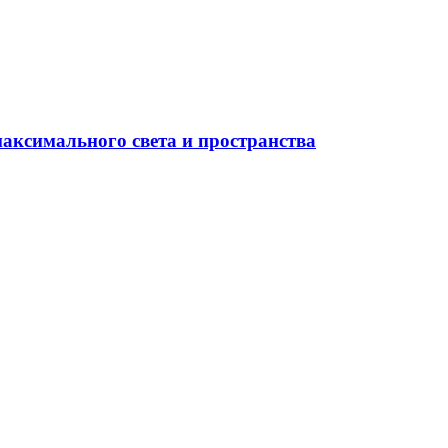
максимального света и пространства