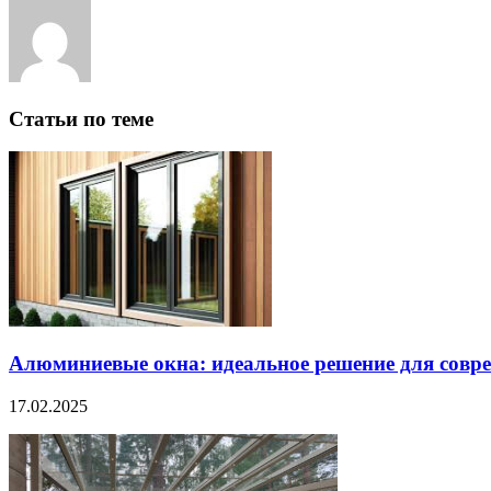
Статьи по теме
Алюминиевые окна: идеальное решение для совре
17.02.2025