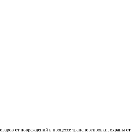
оваров от повреждений в процессе транспортировки, охраны от 