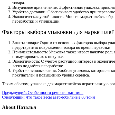
товара.
Визуальное привлечение: Эффективная упаковка привлека
Удобство доставки: Обеспечивает удобство при перевозке
Экологическая устойчивость: Многие маркетплейсы обра
переработки и утилизации.
Факторы выбора упаковки для маркетплей
Защита товара: Одним из основных факторов выбора упак
предотвратить повреждения товара во время перевозки.
Привлекательность: Упаковка также играет важную роль
стимулировать их к покупке.
Экологичность: С учётом растущего интереса к экологич
легко поддаётся переработке.
Удобство использования: Удобная упаковка, которая лег
покупателей и повышению уровня сервиса.
Таким образом, упаковка для маркетплейсов играет важную рол
Предыдущий:
Особенности ремонта магазина
Следующий:
Что такое весы автомобильные 80 тонн
About Наталья