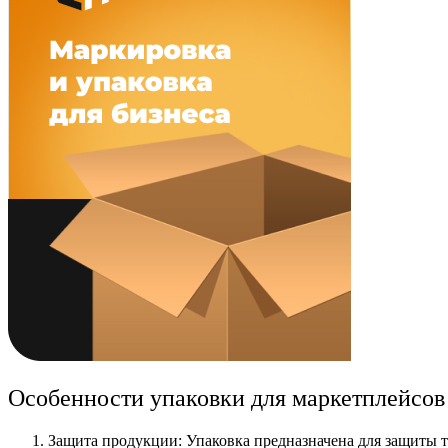
Особенности упаковки для маркетплейсов
Защита продукции: Упаковка предназначена для защиты т