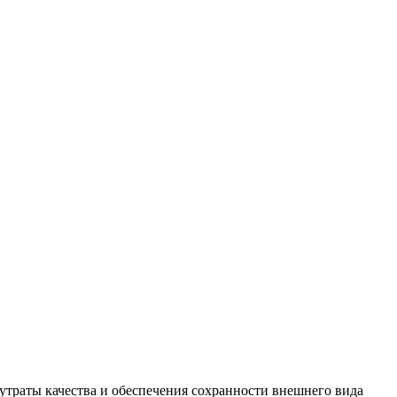
утраты качества и обеспечения сохранности внешнего вида