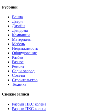
Рубрики
Ванна
Двери
Дизайн
Для дома
Компании
Материалы
Мебель
Недвижимость
Оборудование
Разбав
Разное
Ремонт
Сад и огород
Советы
Строительство
Техника
Свежие записи
Разрыв ПКС колена
Разрыв ПКС колена