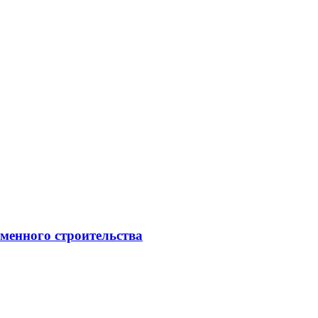
менного строительства