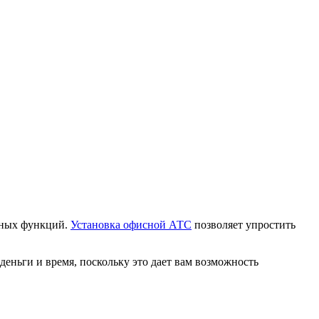
льных функций.
Установка офисной АТС
позволяет упростить
ньги и время, поскольку это дает вам возможность