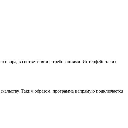
азговора, в соответствии с требованиями. Интерфейс таких
 начальству. Таким образом, программа напрямую подключается