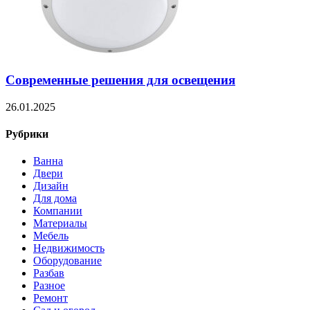
Современные решения для освещения
26.01.2025
Рубрики
Ванна
Двери
Дизайн
Для дома
Компании
Материалы
Мебель
Недвижимость
Оборудование
Разбав
Разное
Ремонт