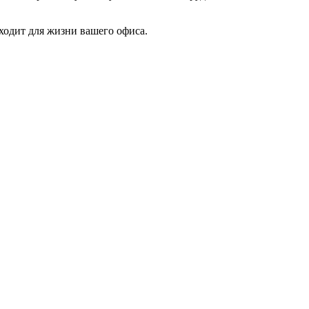
ходит для жизни вашего офиса.