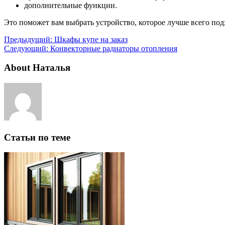
дополнительные функции.
Это поможет вам выбрать устройство, которое лучше всего под
Предыдущий:
Шкафы купе на заказ
Следующий:
Конвекторные радиаторы отопления
About Наталья
Статьи по теме