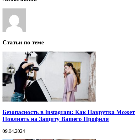
Статьи по теме
Безопасность в Instagram: Как Накрутка Может
Повлиять на Защиту Вашего Профиля
09.04.2024