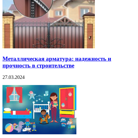
Металлическая арматура: надежность и
прочность в строительстве
27.03.2024