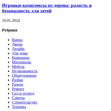
Игровые комплексы из дерева: радость и
безопасность для детей
16.01.2024
Рубрики
Ванна
Двери
Дизайн
Для дома
Компании
Материалы
Мебель
Недвижимость
Оборудование
Разбав
Разное
Ремонт
Сад и огород
Советы
Строительство
Техника