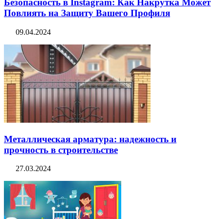
Безопасность в Instagram: Как Накрутка Может
Повлиять на Защиту Вашего Профиля
09.04.2024
Металлическая арматура: надежность и
прочность в строительстве
27.03.2024