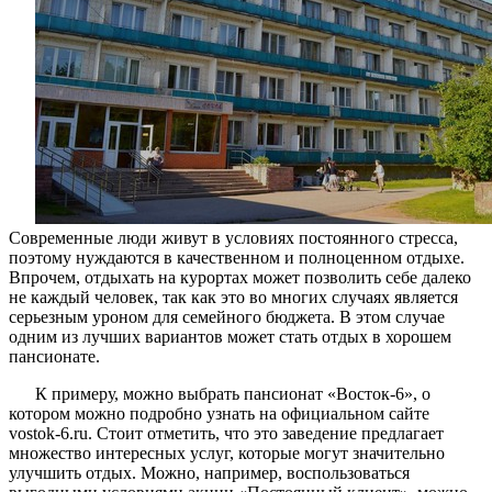
всей
семьей
Современные люди живут в условиях постоянного стресса,
поэтому нуждаются в качественном и полноценном отдыхе.
Впрочем, отдыхать на курортах может позволить себе далеко
не каждый человек, так как это во многих случаях является
серьезным уроном для семейного бюджета. В этом случае
одним из лучших вариантов может стать отдых в хорошем
пансионате.
К примеру, можно выбрать пансионат «Восток-6», о
котором можно подробно узнать на официальном сайте
vostok-6.ru. Стоит отметить, что это заведение предлагает
множество интересных услуг, которые могут значительно
улучшить отдых. Можно, например, воспользоваться