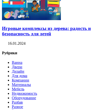
Игровые комплексы из дерева: радость и
безопасность для детей
16.01.2024
Рубрики
Ванна
Двери
Дизайн
Для дома
Компании
Материалы
Мебель
Недвижимость
Оборудование
Разбав
Разное