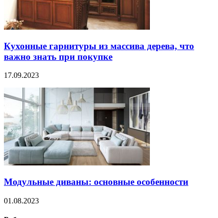
Кухонные гарнитуры из массива дерева, что
важно знать при покупке
17.09.2023
Модульные диваны: основные особенности
01.08.2023