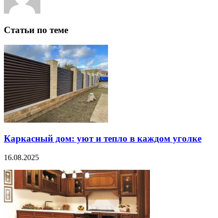
Статьи по теме
Каркасный дом: уют и тепло в каждом уголке
16.08.2025