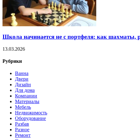
Школа начинается не с портфеля: как шахматы, р
13.03.2026
Рубрики
Ванна
Двери
Дизайн
Для дома
Компании
Материалы
Мебель
Недвижимость
Оборудование
Разбав
Разное
Ремонт