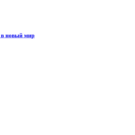
и в новый мир