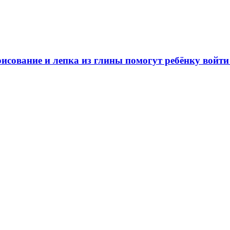
исование и лепка из глины помогут ребёнку войт