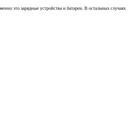
именно это зарядные устройства и батареи. В остальных случаях