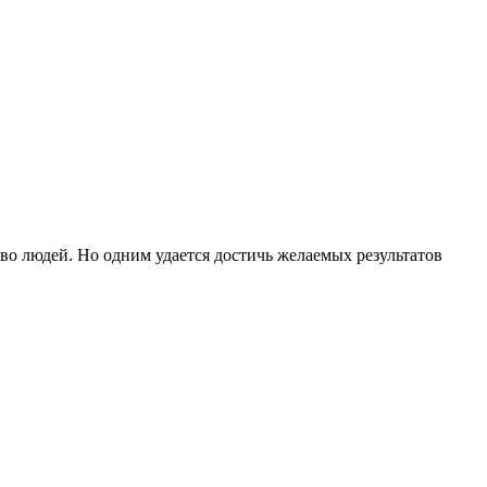
во людей. Но одним удается достичь желаемых результатов