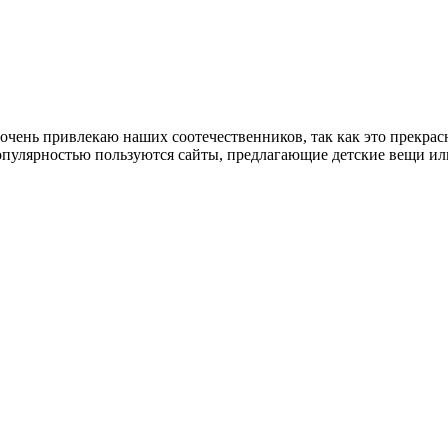
очень привлекаю наших соотечественников, так как это прекра
пулярностью пользуются сайты, предлагающие детские вещи или 