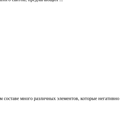
ем составе много различных элементов, которые негативно