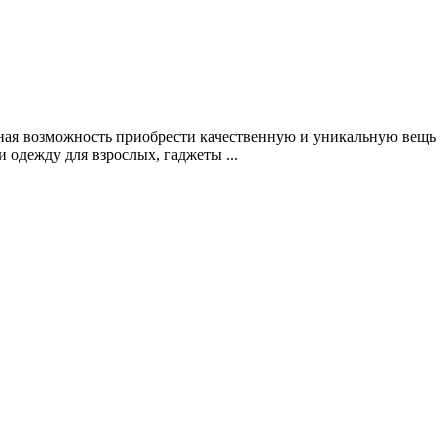
сная возможность приобрести качественную и уникальную вещь
одежду для взрослых, гаджеты ...