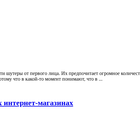
и шутеры от первого лица. Их предпочитает огромное количест
тому что в какой-то момент понимают, что в ...
х интернет-магазинах