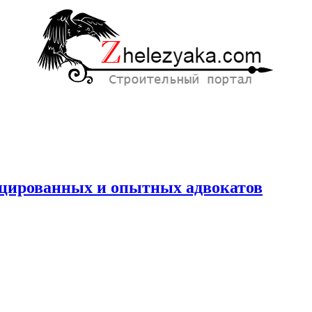
цированных и опытных адвокатов