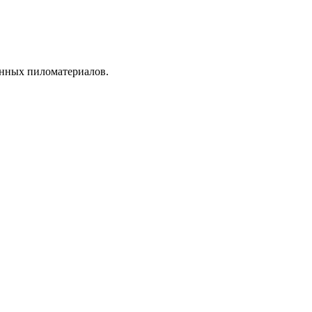
енных пиломатериалов.