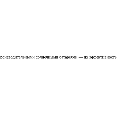
роизводительными солнечными батареями — их эффективность б