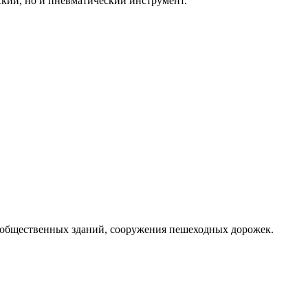
ский, но и пневматический инструмент.
 общественных зданий, сооружения пешеходных дорожек.