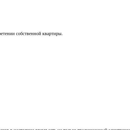
ретении собственной квартиры.