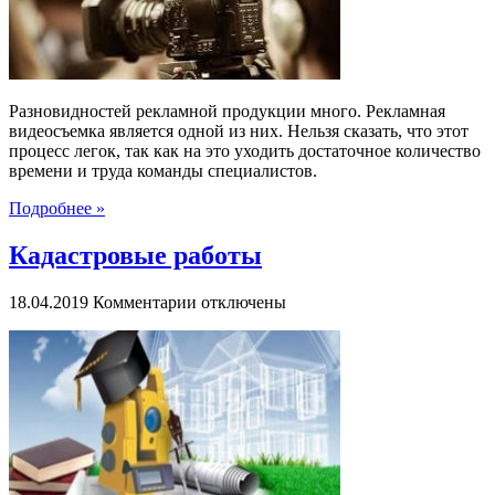
Разновидностей рекламной продукции много. Рекламная
видеосъемка является одной из них. Нельзя сказать, что этот
процесс легок, так как на это уходить достаточное количество
времени и труда команды специалистов.
Подробнее »
Кадастровые работы
к
18.04.2019
Комментарии
отключены
записи
Кадастровые
работы