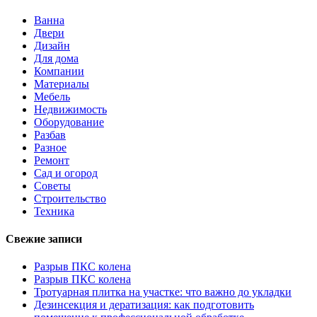
Ванна
Двери
Дизайн
Для дома
Компании
Материалы
Мебель
Недвижимость
Оборудование
Разбав
Разное
Ремонт
Сад и огород
Советы
Строительство
Техника
Свежие записи
Разрыв ПКС колена
Разрыв ПКС колена
Тротуарная плитка на участке: что важно до укладки
Дезинсекция и дератизация: как подготовить