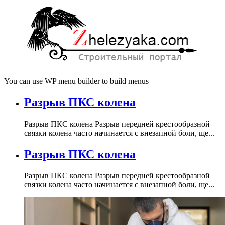
You can use WP menu builder to build menus
Разрыв ПКС колена
Разрыв ПКС колена Разрыв передней крестообразной
связки колена часто начинается с внезапной боли, ще...
Разрыв ПКС колена
Разрыв ПКС колена Разрыв передней крестообразной
связки колена часто начинается с внезапной боли, ще...