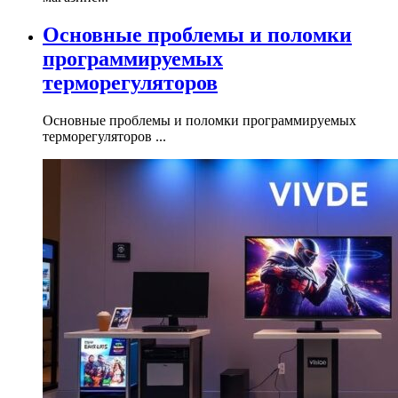
Основные проблемы и поломки
программируемых
терморегуляторов
Основные проблемы и поломки программируемых
терморегуляторов ...