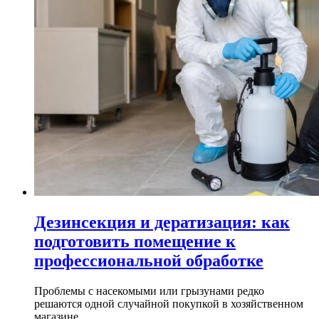
Дезинсекция и дератизация: как
подготовить помещение к
профессиональной обработке
Проблемы с насекомыми или грызунами редко
решаются одной случайной покупкой в хозяйственном
магазине...