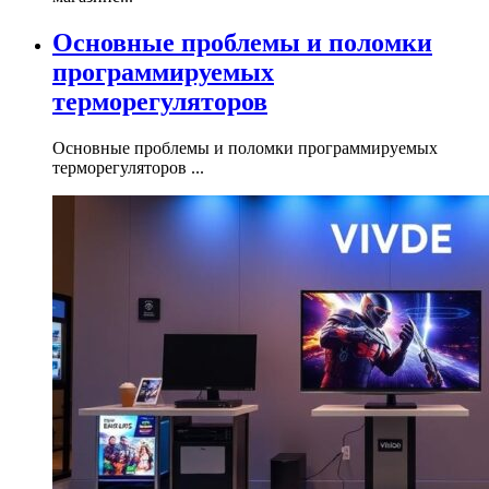
Основные проблемы и поломки
программируемых
терморегуляторов
Основные проблемы и поломки программируемых
терморегуляторов ...