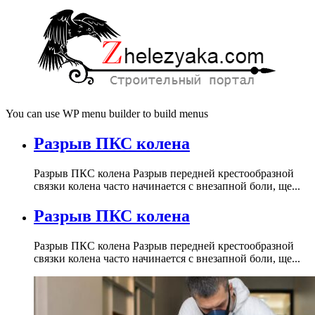
You can use WP menu builder to build menus
Разрыв ПКС колена
Разрыв ПКС колена Разрыв передней крестообразной
связки колена часто начинается с внезапной боли, ще...
Разрыв ПКС колена
Разрыв ПКС колена Разрыв передней крестообразной
связки колена часто начинается с внезапной боли, ще...