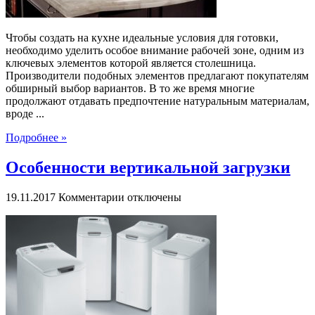
Чтобы создать на кухне идеальные условия для готовки,
необходимо уделить особое внимание рабочей зоне, одним из
ключевых элементов которой является столешница.
Производители подобных элементов предлагают покупателям
обширный выбор вариантов. В то же время многие
продолжают отдавать предпочтение натуральным материалам,
вроде ...
Подробнее »
Особенности вертикальной загрузки
к
19.11.2017
Комментарии
отключены
записи
Особенности
вертикальной
загрузки