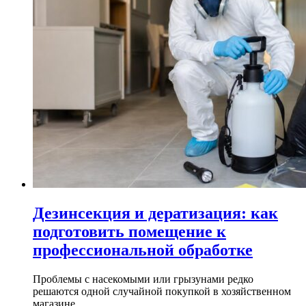
Дезинсекция и дератизация: как
подготовить помещение к
профессиональной обработке
Проблемы с насекомыми или грызунами редко
решаются одной случайной покупкой в хозяйственном
магазине...