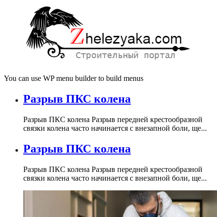
You can use WP menu builder to build menus
Разрыв ПКС колена
Разрыв ПКС колена Разрыв передней крестообразной
связки колена часто начинается с внезапной боли, ще...
Разрыв ПКС колена
Разрыв ПКС колена Разрыв передней крестообразной
связки колена часто начинается с внезапной боли, ще...