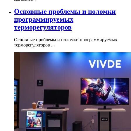
Основные проблемы и поломки
программируемых
терморегуляторов
Основные проблемы и поломки программируемых
терморегуляторов ...