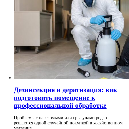
Дезинсекция и дератизация: как
подготовить помещение к
профессиональной обработке
Проблемы с насекомыми или грызунами редко
решаются одной случайной покупкой в хозяйственном
магазине...