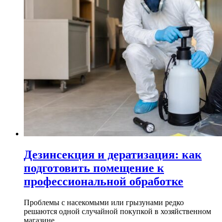
Дезинсекция и дератизация: как
подготовить помещение к
профессиональной обработке
Проблемы с насекомыми или грызунами редко
решаются одной случайной покупкой в хозяйственном
магазине...