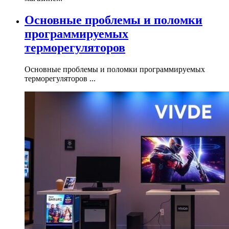
Основные проблемы и поломки
программируемых
терморегуляторов
Основные проблемы и поломки программируемых
терморегуляторов ...