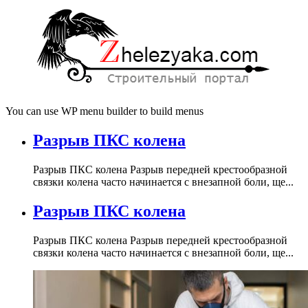
You can use WP menu builder to build menus
Разрыв ПКС колена
Разрыв ПКС колена Разрыв передней крестообразной
связки колена часто начинается с внезапной боли, ще...
Разрыв ПКС колена
Разрыв ПКС колена Разрыв передней крестообразной
связки колена часто начинается с внезапной боли, ще...