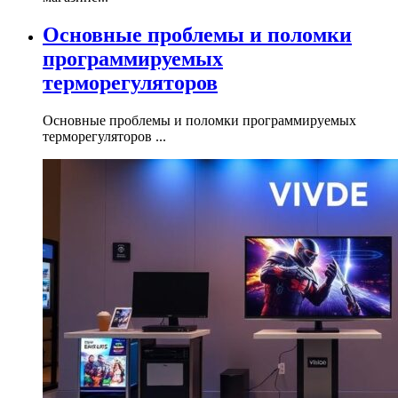
Основные проблемы и поломки
программируемых
терморегуляторов
Основные проблемы и поломки программируемых
терморегуляторов ...