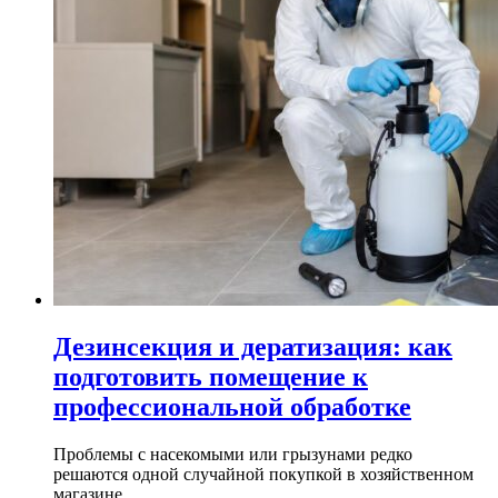
Дезинсекция и дератизация: как
подготовить помещение к
профессиональной обработке
Проблемы с насекомыми или грызунами редко
решаются одной случайной покупкой в хозяйственном
магазине...