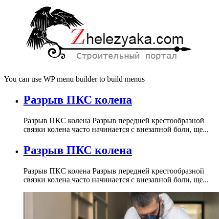
You can use WP menu builder to build menus
Разрыв ПКС колена
Разрыв ПКС колена Разрыв передней крестообразной
связки колена часто начинается с внезапной боли, ще...
Разрыв ПКС колена
Разрыв ПКС колена Разрыв передней крестообразной
связки колена часто начинается с внезапной боли, ще...