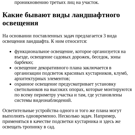
проникновению третьих лиц на участок.
Какие бывают виды ландшафтного
освещения
На основании поставленных задач предлагается 3 вида
освещения ландшафта. К ним относится:
функциональное освещение, которое организуется на
въезде, освещение садовых дорожек, беседок, зоны
барбекю;
освещение декоративного плана заключается в
организации подсветок красивых кустарников, клумб,
архитектурных элементов;
охранное освещение предусматривает установку
светильников на высоких опорах, которые монтируются
по всему периметру участка и там, где установлены
системы видеонаблюдений.
Осветительные устройства одного и того же плана могут
выполнять одновременно. Несколько задач. Например,
применяться в качестве подсветки кустарника и здесь же
освещать тропинку в сад.