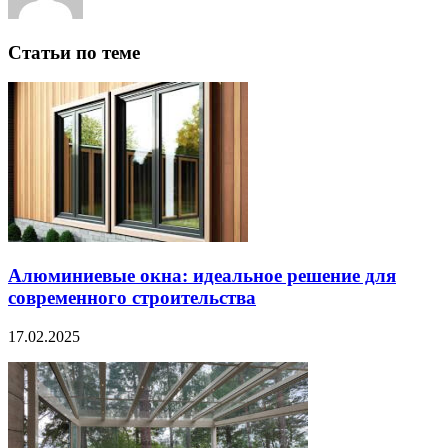
Статьи по теме
Алюминиевые окна: идеальное решение для
современного строительства
17.02.2025