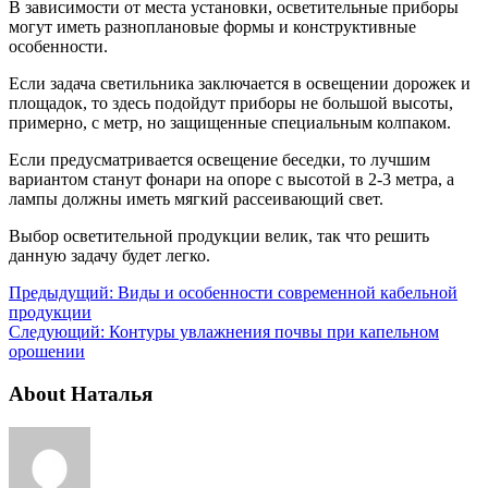
В зависимости от места установки, осветительные приборы
могут иметь разноплановые формы и конструктивные
особенности.
Если задача светильника заключается в освещении дорожек и
площадок, то здесь подойдут приборы не большой высоты,
примерно, с метр, но защищенные специальным колпаком.
Если предусматривается освещение беседки, то лучшим
вариантом станут фонари на опоре с высотой в 2-3 метра, а
лампы должны иметь мягкий рассеивающий свет.
Выбор осветительной продукции велик, так что решить
данную задачу будет легко.
Предыдущий:
Виды и особенности современной кабельной
продукции
Следующий:
Контуры увлажнения почвы при капельном
орошении
About Наталья