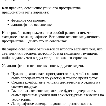
Как правило, освещение уличного пространства
предусматривает 2 варианта:
фасадное освещение;
ландшафтное освещение.
На первый взгляд кажется, что особой разницы нет, что
фасадное, что ландшафтное. Все равно освещение уличного
пространства. Однако это не совсем так.
Фасадное освещение отличается от второго варианта тем, что
светильники располагаются либо над входными группами,
либо не далее, чем в двух метров от самого строения.
У ландшафтного освещения совсем другие задачи.
Нужно организовать пространство так, чтобы можно
было передвигаться по участку в темное время суток.
Создать комфортные условия для вечернего отдыха на
свежем воздухе.
Выполнить освещение, которое будет подчеркивать
самые красивые уголки или архитектурные элементы на
территории.
Ландшафтное освещение должно препятствовать