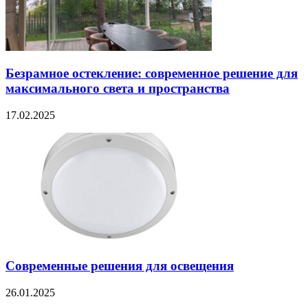
Безрамное остекление: современное решение для
максимального света и пространства
17.02.2025
Современные решения для освещения
26.01.2025