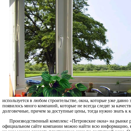
используется в любом строительстве, окна, которые уже давно
появилось много компаний, которые не всегда следят за качест
долговечные, причем за доступные цены, тогда нужно знать к к
Производственный комплекс «Петровские окна» на рынке ра
официальном сайте компании можно найти всю информацию, ко