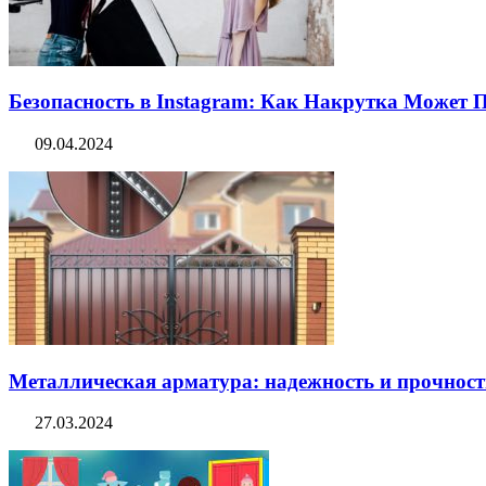
Безопасность в Instagram: Как Накрутка Может
09.04.2024
Металлическая арматура: надежность и прочность
27.03.2024