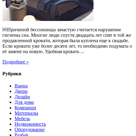
￼Причиной бессонницы зачастую считается нарушение
гигиены сна. Многие люди спустя двадцать лет спят в той же
продавленной кровати, которая была куплена еще к свадьбе.
Если кровати уже более десяти лет, то необходимо подумать о
её замене на новую. Удобная кровать ...
Подробнее »
Рубрики
Ванна
Двери
Дизайн
Для дома
Компании
Материалы
Мебель
Недвижимость
Оборудование
Разбав