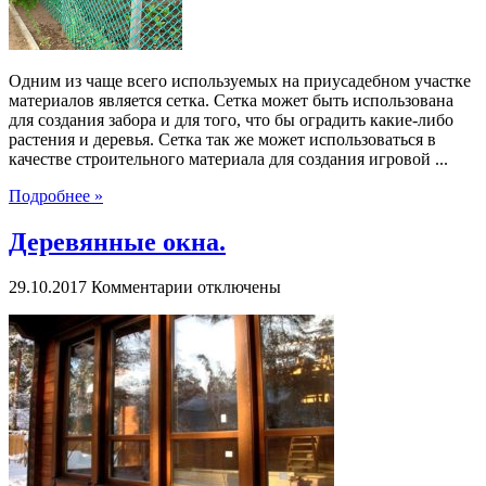
Одним из чаще всего используемых на приусадебном участке
материалов является сетка. Сетка может быть использована
для создания забора и для того, что бы оградить какие-либо
растения и деревья. Сетка так же может использоваться в
качестве строительного материала для создания игровой ...
Подробнее »
Деревянные окна.
к
29.10.2017
Комментарии
отключены
записи
Деревянные
окна.