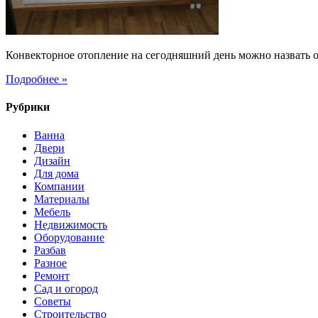
Конвекторное отопление на сегодняшний день можно назвать 
Подробнее »
Рубрики
Ванна
Двери
Дизайн
Для дома
Компании
Материалы
Мебель
Недвижимость
Оборудование
Разбав
Разное
Ремонт
Сад и огород
Советы
Строительство