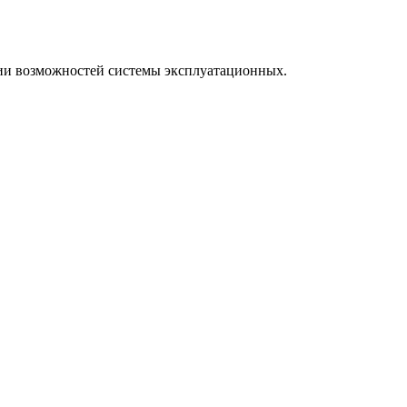
нии возможностей системы эксплуатационных.