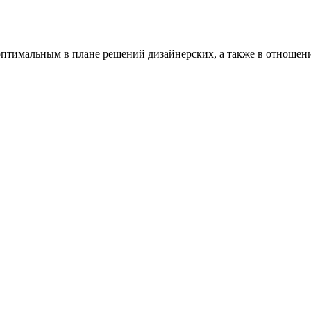
оптимальным в плане решений дизайнерских, а также в отноше