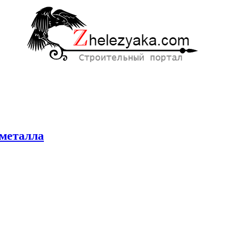
 металла