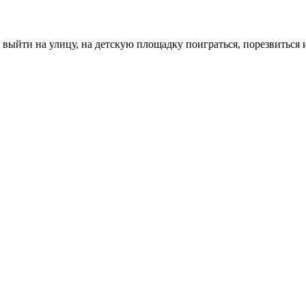
выйти на улицу, на детскую площадку поиграться, порезвиться и