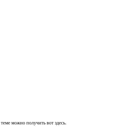
.
теме можно получить вот здесь.