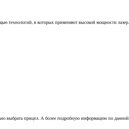
ощью технологий, в которых применяют высокой мощности лазер
льно выбрать прицел. А более подробную информацию по данной 