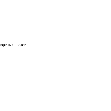
портных средств.