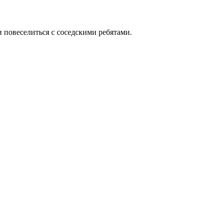
 повеселиться с соседскими ребятами.