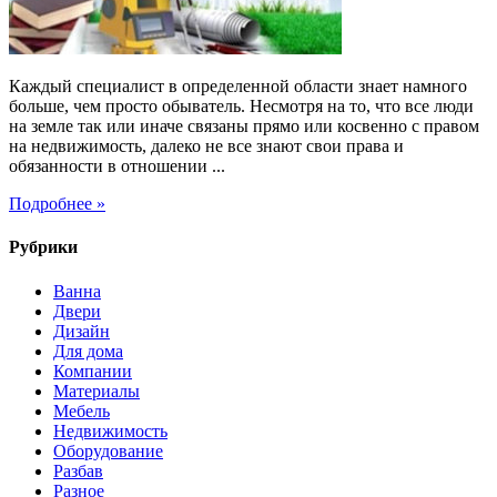
Каждый специалист в определенной области знает намного
больше, чем просто обыватель. Несмотря на то, что все люди
на земле так или иначе связаны прямо или косвенно с правом
на недвижимость, далеко не все знают свои права и
обязанности в отношении ...
Подробнее »
Рубрики
Ванна
Двери
Дизайн
Для дома
Компании
Материалы
Мебель
Недвижимость
Оборудование
Разбав
Разное