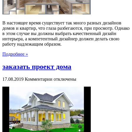
В настоящее время существует так много разных дизайнов
домов и квартир, что глаза разбегаются, при просмотр. Однако
в этом случае вы должны выбрать качественный дизайн
интерьера, а компетентный дизайнер должен делать свою
работу надлежащим образом.
Подробнее »
заказать проект дома
к
17.08.2019
Комментарии
отключены
записи
заказать
проект
дома