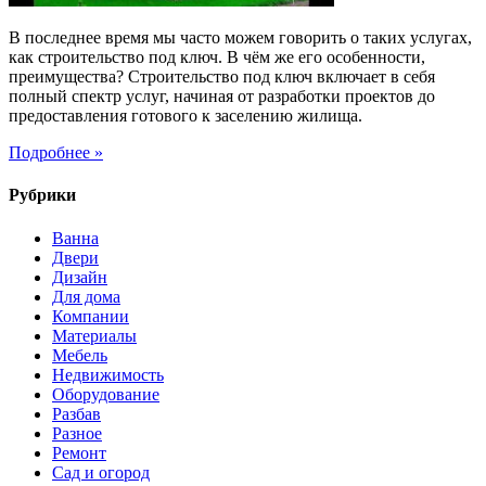
В последнее время мы часто можем говорить о таких услугах,
как строительство под ключ. В чём же его особенности,
преимущества? Строительство под ключ включает в себя
полный спектр услуг, начиная от разработки проектов до
предоставления готового к заселению жилища.
Подробнее »
Рубрики
Ванна
Двери
Дизайн
Для дома
Компании
Материалы
Мебель
Недвижимость
Оборудование
Разбав
Разное
Ремонт
Сад и огород