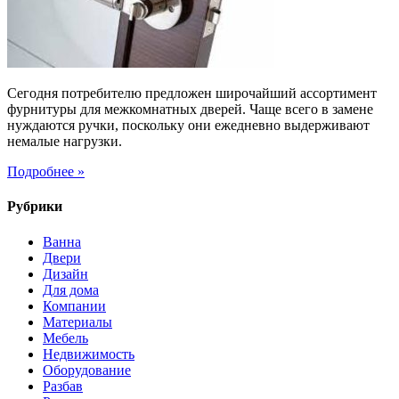
дверей
Сегодня потребителю предложен широчайший ассортимент
фурнитуры для межкомнатных дверей. Чаще всего в замене
нуждаются ручки, поскольку они ежедневно выдерживают
немалые нагрузки.
Подробнее »
Рубрики
Ванна
Двери
Дизайн
Для дома
Компании
Материалы
Мебель
Недвижимость
Оборудование
Разбав