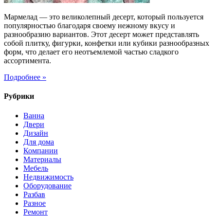
Мармелад — это великолепный десерт, который пользуется
популярностью благодаря своему нежному вкусу и
разнообразию вариантов. Этот десерт может представлять
собой плитку, фигурки, конфетки или кубики разнообразных
форм, что делает его неотъемлемой частью сладкого
ассортимента.
Подробнее »
Рубрики
Ванна
Двери
Дизайн
Для дома
Компании
Материалы
Мебель
Недвижимость
Оборудование
Разбав
Разное
Ремонт