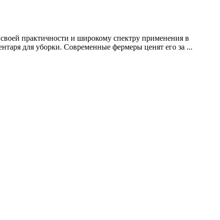
я своей практичности и широкому спектру применения в
нтаря для уборки. Современные фермеры ценят его за ...