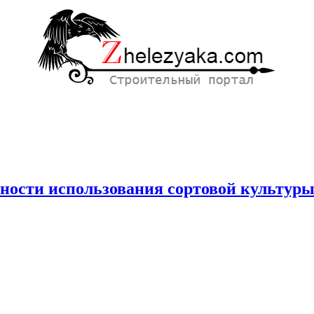
ности использования сортовой культур