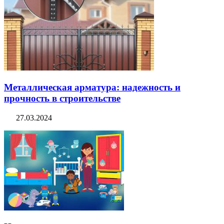
Металлическая арматура: надежность и
прочность в строительстве
27.03.2024