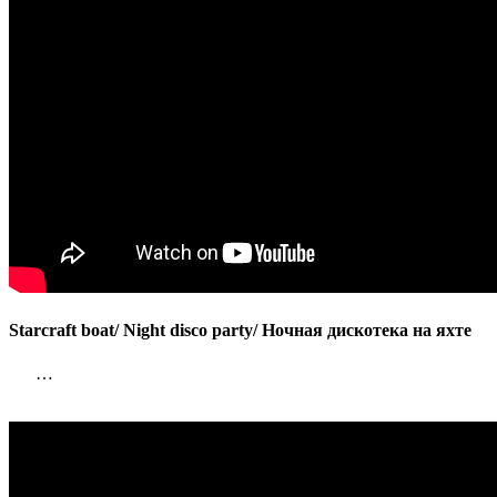
Starcraft boat/ Night disco party/ Ночная дискотека на яхте
…