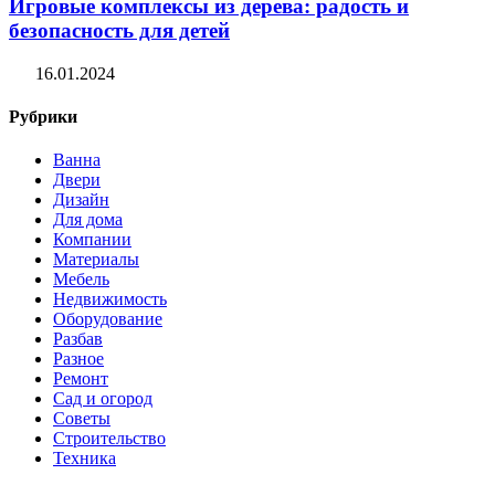
Игровые комплексы из дерева: радость и
безопасность для детей
16.01.2024
Рубрики
Ванна
Двери
Дизайн
Для дома
Компании
Материалы
Мебель
Недвижимость
Оборудование
Разбав
Разное
Ремонт
Сад и огород
Советы
Строительство
Техника