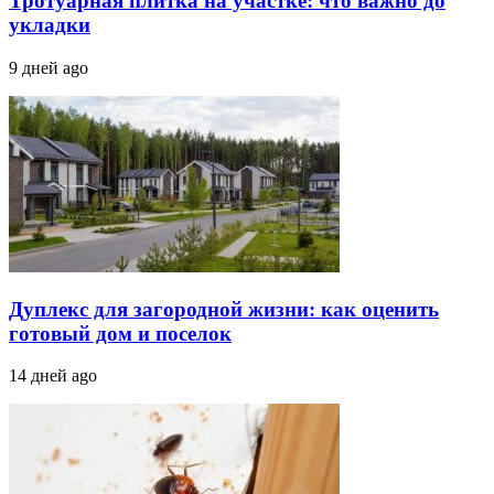
Тротуарная плитка на участке: что важно до
укладки
9 дней ago
Дуплекс для загородной жизни: как оценить
готовый дом и поселок
14 дней ago