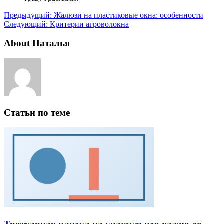
Предыдущий:
Жалюзи на пластиковые окна: особенности
Следующий:
Критерии агроволокна
About Наталья
Статьи по теме