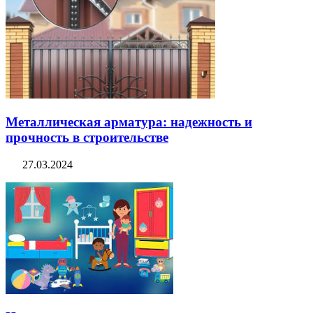
Металлическая арматура: надежность и
прочность в строительстве
27.03.2024