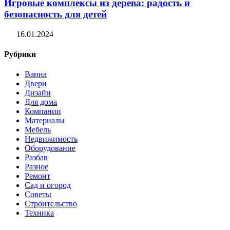
Игровые комплексы из дерева: радость и
безопасность для детей
16.01.2024
Рубрики
Ванна
Двери
Дизайн
Для дома
Компании
Материалы
Мебель
Недвижимость
Оборудование
Разбав
Разное
Ремонт
Сад и огород
Советы
Строительство
Техника