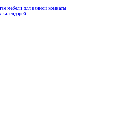
ве мебели для ванной комнаты
 календарей