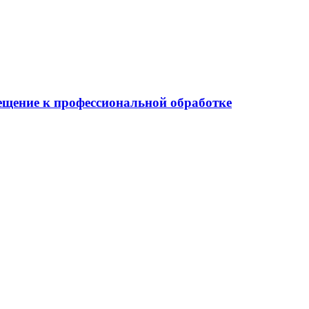
мещение к профессиональной обработке