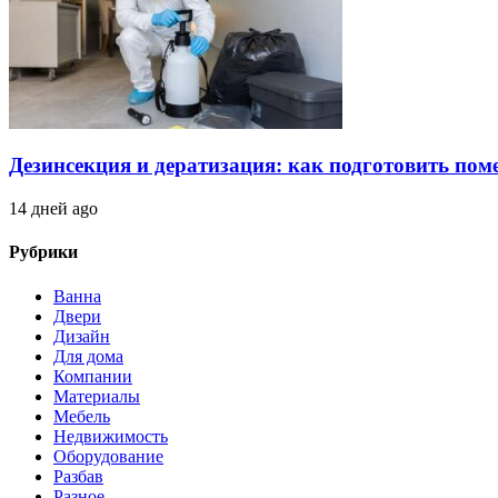
Дезинсекция и дератизация: как подготовить по
14 дней ago
Рубрики
Ванна
Двери
Дизайн
Для дома
Компании
Материалы
Мебель
Недвижимость
Оборудование
Разбав
Разное