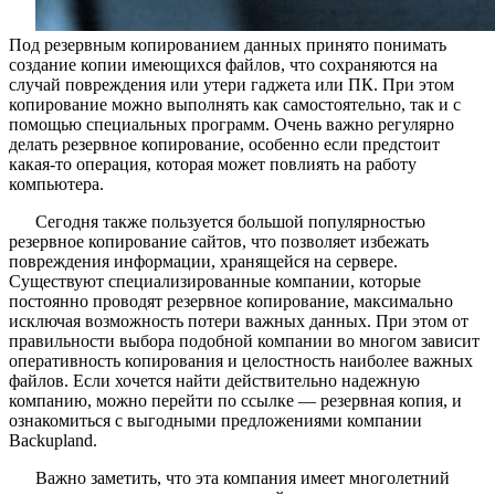
Под резервным копированием данных принято понимать
создание копии имеющихся файлов, что сохраняются на
случай повреждения или утери гаджета или ПК. При этом
копирование можно выполнять как самостоятельно, так и с
помощью специальных программ. Очень важно регулярно
делать резервное копирование, особенно если предстоит
какая-то операция, которая может повлиять на работу
компьютера.
Сегодня также пользуется большой популярностью
резервное копирование сайтов, что позволяет избежать
повреждения информации, хранящейся на сервере.
Существуют специализированные компании, которые
постоянно проводят резервное копирование, максимально
исключая возможность потери важных данных. При этом от
правильности выбора подобной компании во многом зависит
оперативность копирования и целостность наиболее важных
файлов. Если хочется найти действительно надежную
компанию, можно перейти по ссылке — резервная копия, и
ознакомиться с выгодными предложениями компании
Backupland.
Важно заметить, что эта компания имеет многолетний