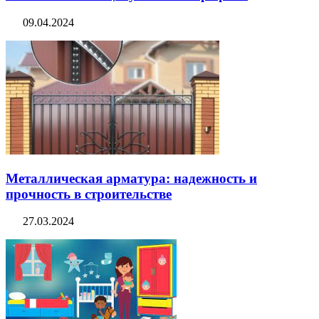
09.04.2024
Металлическая арматура: надежность и
прочность в строительстве
27.03.2024