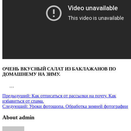
ОЧЕНЬ ВКУСНЫЙ САЛАТ ИЗ БАКЛАЖАНОВ ПО
ДОМАШНЕМУ НА ЗИМУ.
…
Предыдущий:
Как отписаться от рассылки на почту. Как
избавиться от спама.
Следующий:
Уроки фотошопа. Обработка зимней фотографии
About admin