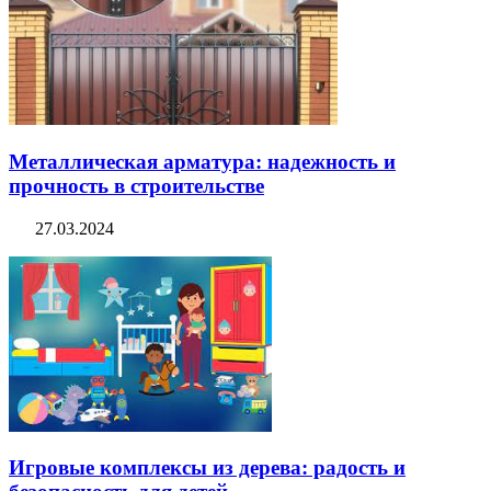
Металлическая арматура: надежность и
прочность в строительстве
27.03.2024
Игровые комплексы из дерева: радость и