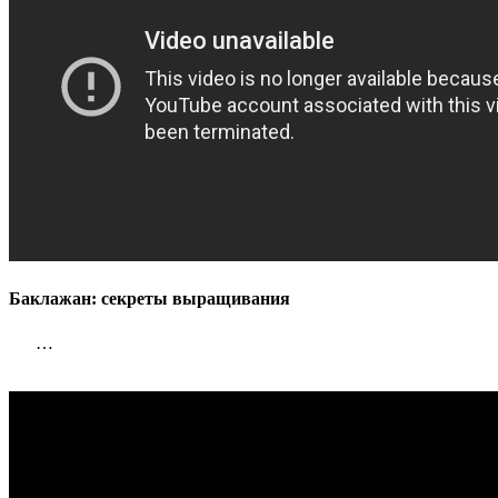
Баклажан: секреты выращивания
…