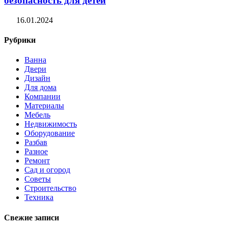
безопасность для детей
16.01.2024
Рубрики
Ванна
Двери
Дизайн
Для дома
Компании
Материалы
Мебель
Недвижимость
Оборудование
Разбав
Разное
Ремонт
Сад и огород
Советы
Строительство
Техника
Свежие записи