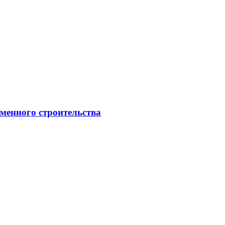
менного строительства