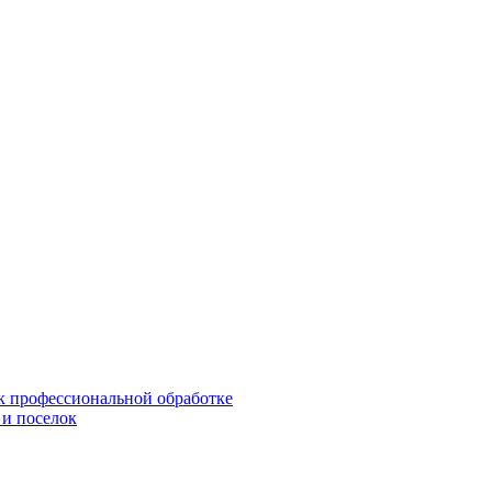
 к профессиональной обработке
 и поселок