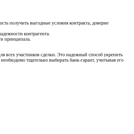
ость получить выгодные условия контракта, доверие
надежности контрагента.
ти принципала.
ля всех участников сделки. Это надежный способ укрепить
 необходимо тщательно выбирать банк-гарант, учитывая его