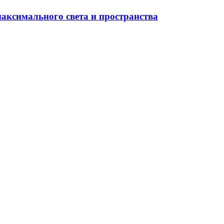
максимального света и пространства