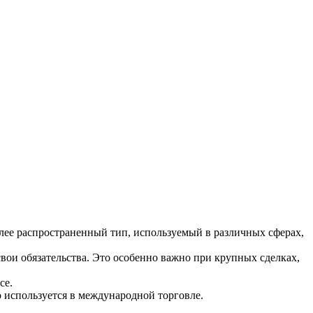
лее распространенный тип, используемый в различных сферах,
свои обязательства. Это особенно важно при крупных сделках,
се.
о используется в международной торговле.