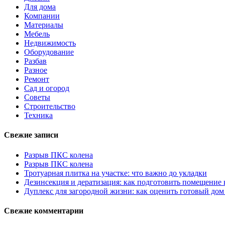
Для дома
Компании
Материалы
Мебель
Недвижимость
Оборудование
Разбав
Разное
Ремонт
Сад и огород
Советы
Строительство
Техника
Свежие записи
Разрыв ПКС колена
Разрыв ПКС колена
Тротуарная плитка на участке: что важно до укладки
Дезинсекция и дератизация: как подготовить помещение
Дуплекс для загородной жизни: как оценить готовый дом
Свежие комментарии