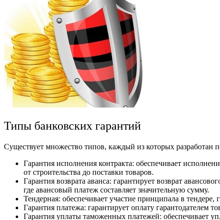
Типы банковских гарантий
Существует множество типов, каждый из которых разработан по
Гарантия исполнения контракта: обеспечивает исполнени
от строительства до поставки товаров.
Гарантия возврата аванса: гарантирует возврат авансово
где авансовый платеж составляет значительную сумму.
Тендерная: обеспечивает участие принципала в тендере, 
Гарантия платежа: гарантирует оплату гарантодателем то
Гарантия уплаты таможенных платежей: обеспечивает у