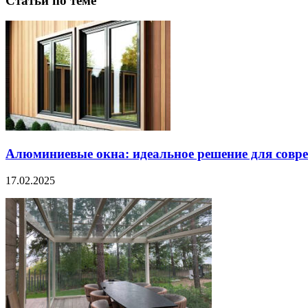
Статьи по теме
Алюминиевые окна: идеальное решение для совре
17.02.2025