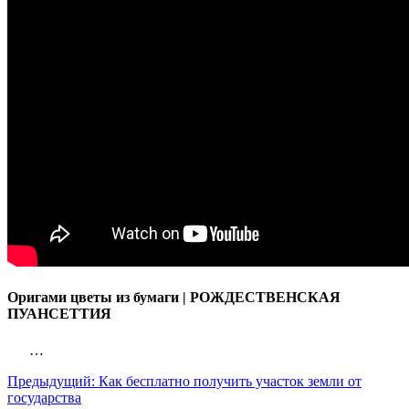
Оригами цветы из бумаги | РОЖДЕСТВЕНСКАЯ
ПУАНСЕТТИЯ
…
Предыдущий:
Как бесплатно получить участок земли от
государства