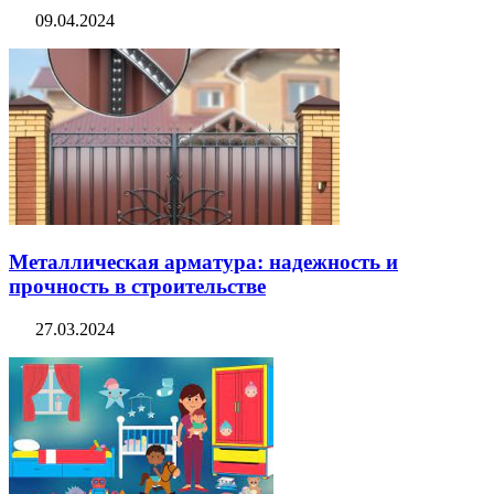
09.04.2024
Металлическая арматура: надежность и
прочность в строительстве
27.03.2024