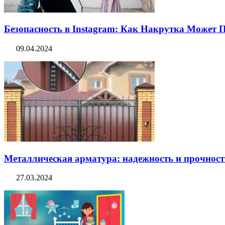
Безопасность в Instagram: Как Накрутка Может
09.04.2024
Металлическая арматура: надежность и прочность
27.03.2024