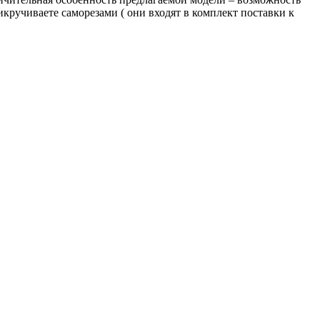
кручиваете саморезами ( они входят в комплект поставки к