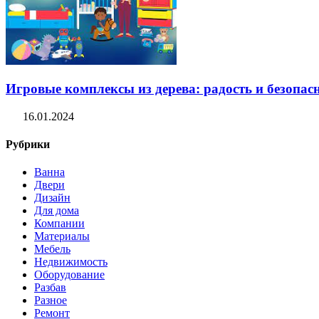
Игровые комплексы из дерева: радость и безопасн
16.01.2024
Рубрики
Ванна
Двери
Дизайн
Для дома
Компании
Материалы
Мебель
Недвижимость
Оборудование
Разбав
Разное
Ремонт