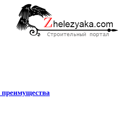
и преимущества