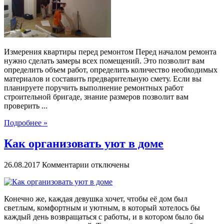
Измерения квартиры перед ремонтом Перед началом ремонта
нужно сделать замеры всех помещений. Это позволит вам
определить объем работ, определить количество необходимых
материалов и составить предварительную смету. Если вы
планируете поручить выполнение ремонтных работ
строительной бригаде, знание размеров позволит вам
проверить ...
Подробнее »
Как организовать уют в доме
к
26.08.2017
Комментарии
отключены
записи
Как
организовать
Конечно же, каждая девушка хочет, чтобы её дом был
уют
светлым, комфортным и уютным, в который хотелось бы
в
каждый день возвращаться с работы, и в котором было бы
доме