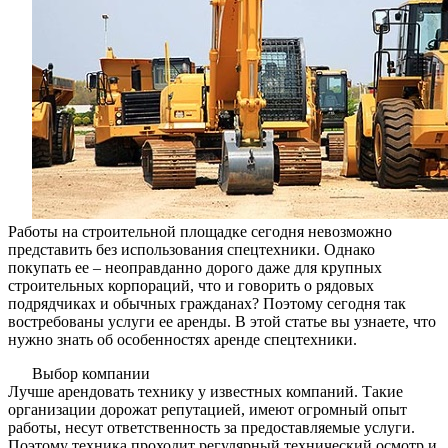
Работы на строительной площадке сегодня невозможно
представить без использования спецтехники. Однако
покупать ее – неоправданно дорого даже для крупных
строительных корпораций, что и говорить о рядовых
подрядчиках и обычных гражданах? Поэтому сегодня так
востребованы услуги ее аренды. В этой статье вы узнаете, что
нужно знать об особенностях аренде спецтехники.
Выбор компании
Лучше арендовать технику у известных компаний. Такие
организации дорожат репутацией, имеют огромный опыт
работы, несут ответственность за предоставляемые услуги.
Поэтому техника проходит регулярный технический осмотр и