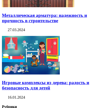
Металлическая арматура: надежность и
прочность в строительстве
27.03.2024
Игровые комплексы из дерева: радость и
безопасность для детей
16.01.2024
Рубрики