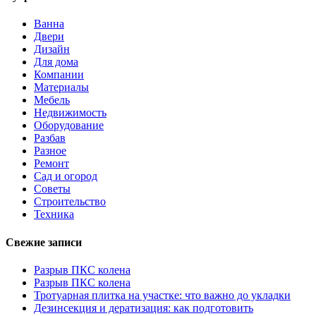
Ванна
Двери
Дизайн
Для дома
Компании
Материалы
Мебель
Недвижимость
Оборудование
Разбав
Разное
Ремонт
Сад и огород
Советы
Строительство
Техника
Свежие записи
Разрыв ПКС колена
Разрыв ПКС колена
Тротуарная плитка на участке: что важно до укладки
Дезинсекция и дератизация: как подготовить